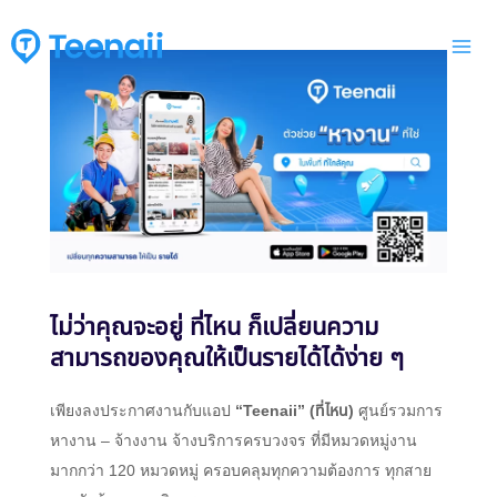
Skip
Mai
to
Me
content
ไม่ว่าคุณจะอยู่ ที่ไหน ก็เปลี่ยนความ
สามารถของคุณให้เป็นรายได้ได้ง่าย ๆ
เพียงลงประกาศงานกับแอป
“Teenaii” (ที่ไหน)
ศูนย์รวมการ
หางาน – จ้างงาน จ้างบริการครบวงจร ที่มีหมวดหมู่งาน
มากกว่า 120 หมวดหมู่ ครอบคลุมทุกความต้องการ ทุกสาย