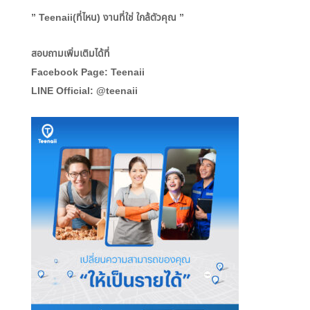
” Teenaii(ที่ไหน) งานที่ใช่ ใกล้ตัวคุณ ”
สอบถามเพิ่มเติมได้ที่
Facebook Page: Teenaii
LINE Official: @teenaii