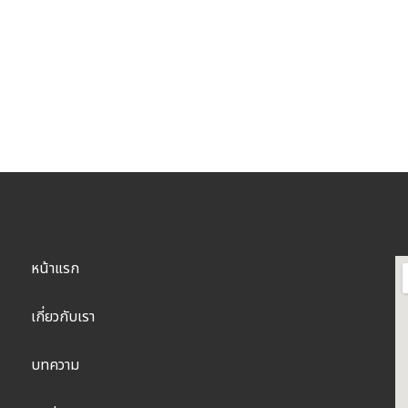
หน้าแรก
เกี่ยวกับเรา
บทความ