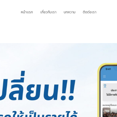
หน้าแรก
เกี่ยวกับเรา
บทความ
ติดต่อเรา