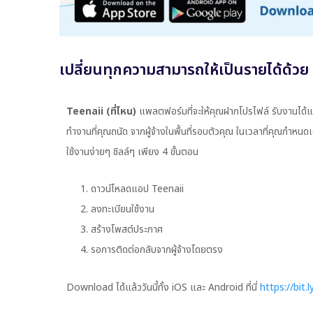
เปลี่ยนทุกความสามารถให้เป็นรายได้ด้ว
Teenaii (ที่ไหน)
แพลตฟอร์มที่จะให้คุณฝากโปรไฟล์ รับงานได้แบบ
ทำงานที่คุณถนัด จากผู้จ้างในพื้นที่รอบตัวคุณ ในเวลาที่คุณกำหนด
ใช้งานง่ายๆ ชิลล์ๆ เพียง 4 ขั้นตอน
1. ดาวน์โหลดแอป Teenaii
2. ลงทะเบียนใช้งาน
3. สร้างโพสต์ประกาศ
4. รอการติดต่อกลับจากผู้จ้างโดยตรง
Download ได้แล้ววันนี้ทั้ง iOS และ Android ที่นี่
https://bit.