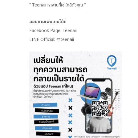
” Teenaii หางานที่ใช่ ใกล้ตัวคุณ “
สอบถามเพิ่มเติมได้ที่
Facebook Page: Teenaii
LINE Official: @teenaii